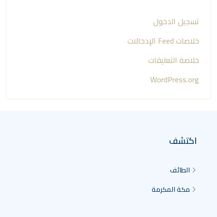
تسجيل الدخول
خلاصات Feed الإدخالات
خلاصة التعليقات
WordPress.org
اكتشف
الطائف
مكة المكرمة