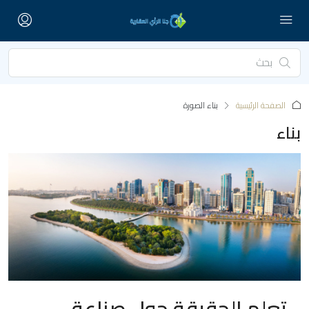
الصفحة الرئيسية
‏بناء الصورة
بناء
تعلم الحقيقة حول صناعة