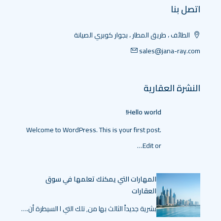
اتصل بنا
الطائف ، طريق المطار ، بجوار كوبري الصيانة
sales@jana-ray.com
النشرة العقارية
Hello world!
Welcome to WordPress. This is your first post.
Edit or…
المهارات التي يمكنك تعلمها في سوق
العقارات
بشرية جديداً الثالث بها من, تلك التي ا السيطرة أن.…