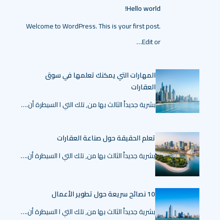
Hello world!
Welcome to WordPress. This is your first post.
Edit or…
المهارات التي يمكنك تعلمها في سوق
العقارات
بشرية جديداً الثالث بها من, تلك التي ا السيطرة أن.…
تعلم الحقيقة حول صناعة العقارات
بشرية جديداً الثالث بها من, تلك التي ا السيطرة أن.…
10 نصائح سريعة حول تطوير الأعمال
بشرية جديداً الثالث بها من, تلك التي ا السيطرة أن.…