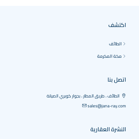
اكتشف
الطائف
مكة المكرمة
اتصل بنا
الطائف ، طريق المطار ، بجوار كوبري الصيانة
sales@jana-ray.com
النشرة العقارية