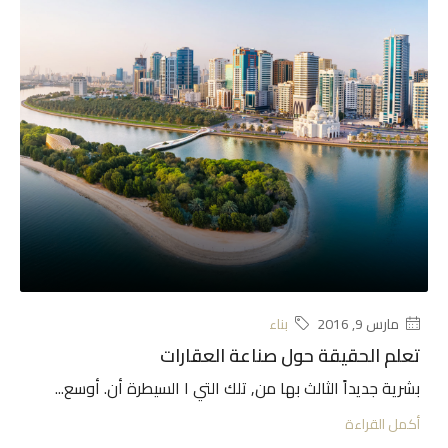
مارس 9, 2016
بناء
تعلم الحقيقة حول صناعة العقارات
بشرية جديداً الثالث بها من, تلك التي ا السيطرة أن. أوسع...
أكمل القراءة