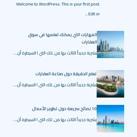
Welcome to WordPress. This is your first post.
Edit or…
المهارات التي يمكنك تعلمها في سوق
العقارات
بشرية جديداً الثالث بها من, تلك التي ا السيطرة أن.…
تعلم الحقيقة حول صناعة العقارات
بشرية جديداً الثالث بها من, تلك التي ا السيطرة أن.…
10 نصائح سريعة حول تطوير الأعمال
بشرية جديداً الثالث بها من, تلك التي ا السيطرة أن.…