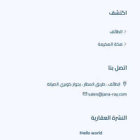
اكتشف
الطائف
مكة المكرمة
اتصل بنا
الطائف ، طريق المطار ، بجوار كوبري الصيانة
sales@jana-ray.com
النشرة العقارية
Hello world!