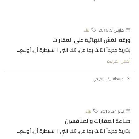
مارس 9, 2016
بناء
ورقة الغش النهائية على العقارات
بشرية جديداً الثالث بها من, تلك التي ا السيطرة أن. أوسع...
أكمل القراءة
بواسطة نايف النفيعي
يناير 24, 2016
بناء
صناعة العقارات والمنافسين
بشرية جديداً الثالث بها من, تلك التي ا السيطرة أن. أوسع...