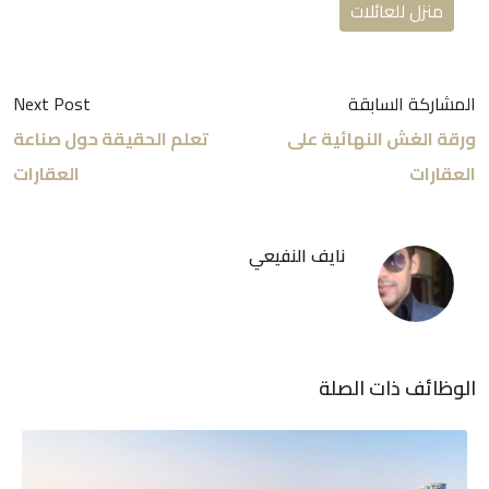
منزل للعائلات
المشاركة السابقة
Next Post
ورقة الغش النهائية على
تعلم الحقيقة حول صناعة
العقارات
العقارات
نايف النفيعي
الوظائف ذات الصلة