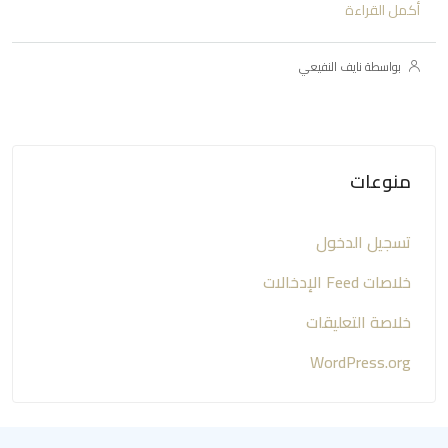
أكمل القراءة
بواسطة نايف النفيعي
منوعات
تسجيل الدخول
خلاصات Feed الإدخالات
خلاصة التعليقات
WordPress.org