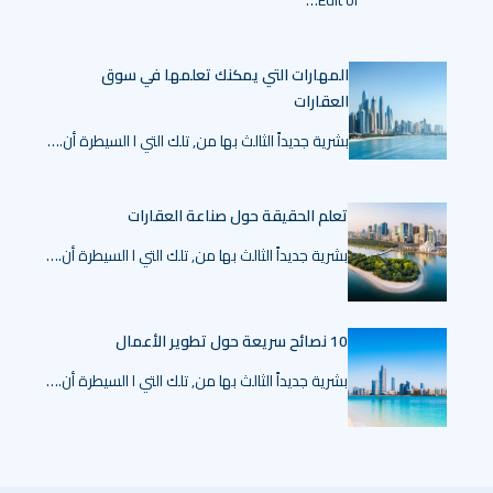
Edit or…
المهارات التي يمكنك تعلمها في سوق
العقارات
بشرية جديداً الثالث بها من, تلك التي ا السيطرة أن.…
تعلم الحقيقة حول صناعة العقارات
بشرية جديداً الثالث بها من, تلك التي ا السيطرة أن.…
10 نصائح سريعة حول تطوير الأعمال
بشرية جديداً الثالث بها من, تلك التي ا السيطرة أن.…