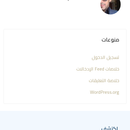
منوعات
تسجيل الدخول
خلاصات Feed الإدخالات
خلاصة التعليقات
WordPress.org
اكتشف