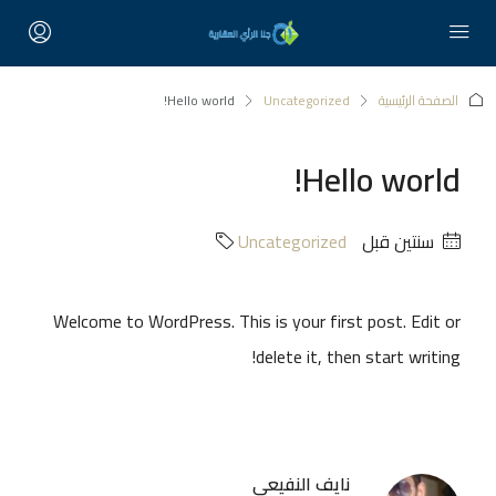
الصفحة الرئيسية
Uncategorized
Hello world!
Hello world!
‏سنتين قبل
Uncategorized
Welcome to WordPress. This is your first post. Edit or
delete it, then start writing!
نايف النفيعي