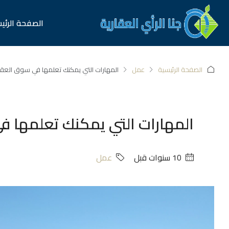
الصفحة الرئي
الصفحة الرئيسية
عمل
المهارات التي يمكنك تعلمها في سوق العقا
المهارات التي يمكنك تعلمها ف
‏10 سنوات قبل
عمل