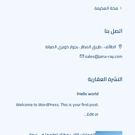
مكة المكرمة
اتصل بنا
الطائف ، طريق المطار ، بجوار كوبري الصيانة
sales@jana-ray.com
النشرة العقارية
Hello world!
Welcome to WordPress. This is your first post.
Edit or…
المهارات التي يمكنك تعلمها في سوق