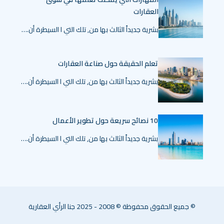
العقارات
بشرية جديداً الثالث بها من, تلك التي ا السيطرة أن.…
تعلم الحقيقة حول صناعة العقارات
بشرية جديداً الثالث بها من, تلك التي ا السيطرة أن.…
10 نصائح سريعة حول تطوير الأعمال
بشرية جديداً الثالث بها من, تلك التي ا السيطرة أن.…
© جميع الحقوق محفوظة © 2008 - 2025 جنا الرأي العقارية