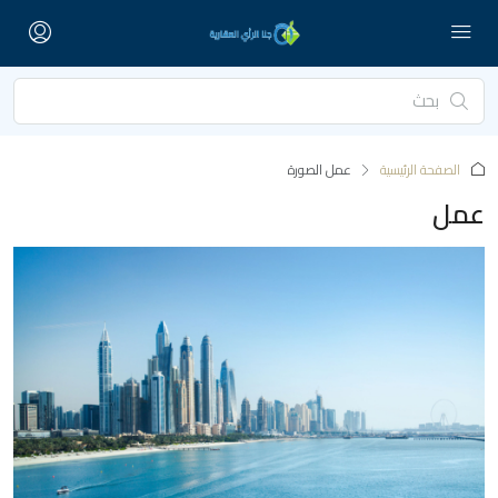
الصفحة الرئيسية
‏عمل الصورة
عمل