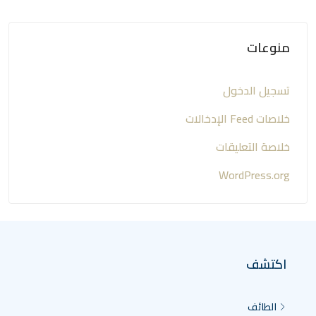
منوعات
تسجيل الدخول
خلاصات Feed الإدخالات
خلاصة التعليقات
WordPress.org
اكتشف
الطائف