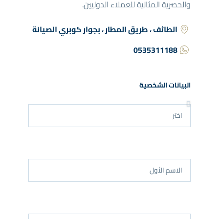
والحصرية المثالية للعملاء الدوليين.
الطائف ، طريق المطار ، بجوار كوبري الصيانة
0535311188
البيانات الشخصية