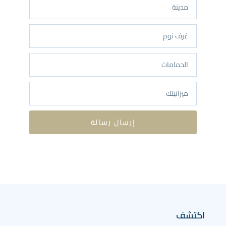
إرسال رسالة
اكتشف