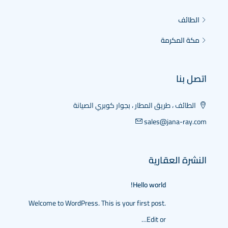
الطائف
مكة المكرمة
اتصل بنا
الطائف ، طريق المطار ، بجوار كوبري الصيانة
sales@jana-ray.com
النشرة العقارية
Hello world!
Welcome to WordPress. This is your first post.
Edit or…