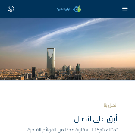
اتصل بنا
أبق على اتصال
تمتلك شركتنا العقارية عددًا من القوائم الفاخرة