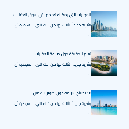
المهارات التي يمكنك تعلمها في سوق العقارات
بشرية جديداً الثالث بها من, تلك التي ا السيطرة أن.
…
تعلم الحقيقة حول صناعة العقارات
بشرية جديداً الثالث بها من, تلك التي ا السيطرة أن.
…
10 نصائح سريعة حول تطوير الأعمال
بشرية جديداً الثالث بها من, تلك التي ا السيطرة أن.
…