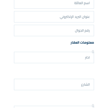
معلومات العقار