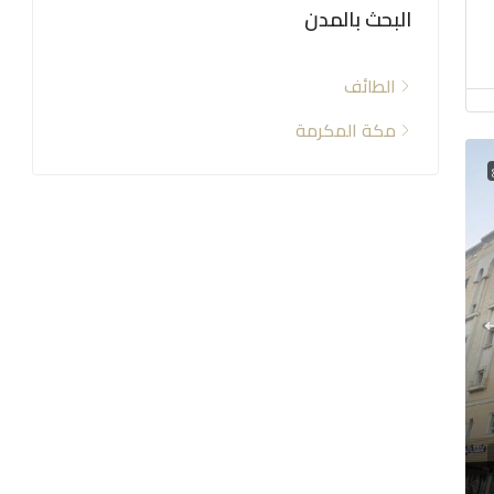
البحث بالمدن
الطائف
مكة المكرمة