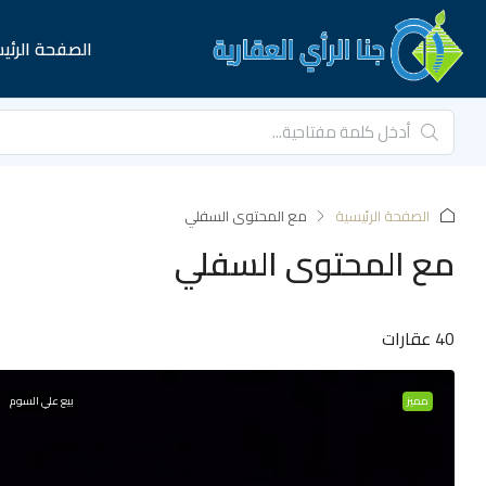
الصفحة الرئي
الصفحة الرئيسية
مع المحتوى السفلي
مع المحتوى السفلي
40 عقارات
مميز
بيع علي السوم