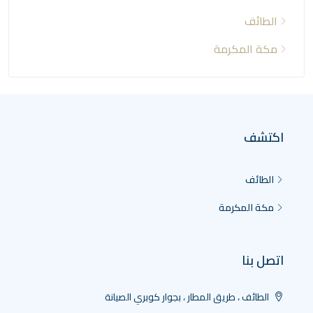
الطائف
مكة المكرمة
اكتشف
الطائف
مكة المكرمة
اتصل بنا
الطائف ، طريق المطار ، بجوار كوبري الصيانة