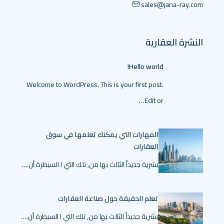
sales@jana-ray.com
النشرة العقارية
Hello world!
Welcome to WordPress. This is your first post.
Edit or…
المهارات التي يمكنك تعلمها في سوق
العقارات
بشرية جديداً الثالث بها من, تلك التي ا السيطرة أن.…
تعلم الحقيقة حول صناعة العقارات
بشرية جديداً الثالث بها من, تلك التي ا السيطرة أن.…