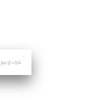
شراء او بيع