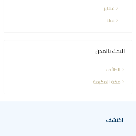
عماير
فيلا
البحث بالمدن
الطائف
مكة المكرمة
اكتشف