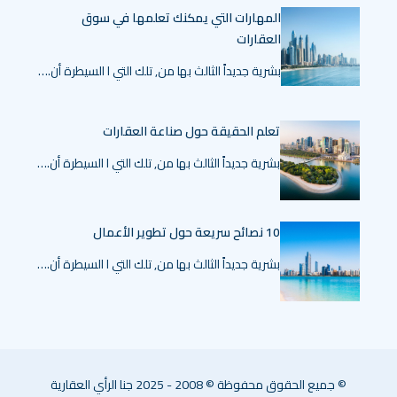
المهارات التي يمكنك تعلمها في سوق
العقارات
بشرية جديداً الثالث بها من, تلك التي ا السيطرة أن.…
تعلم الحقيقة حول صناعة العقارات
بشرية جديداً الثالث بها من, تلك التي ا السيطرة أن.…
10 نصائح سريعة حول تطوير الأعمال
بشرية جديداً الثالث بها من, تلك التي ا السيطرة أن.…
© جميع الحقوق محفوظة © 2008 - 2025 جنا الرأي العقارية