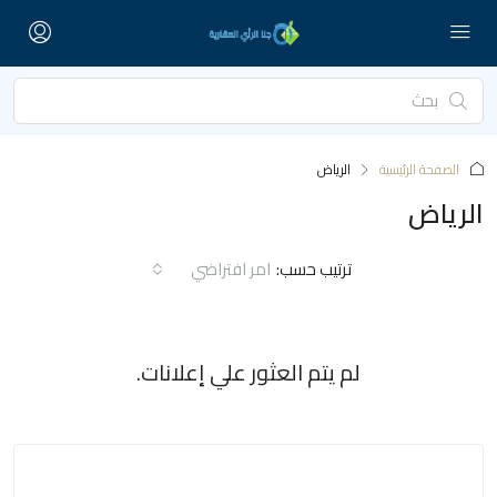
الصفحة الرئيسية
الرياض
الرياض
ترتيب حسب:
امر افتراضي
لم يتم العثور علي إعلانات.