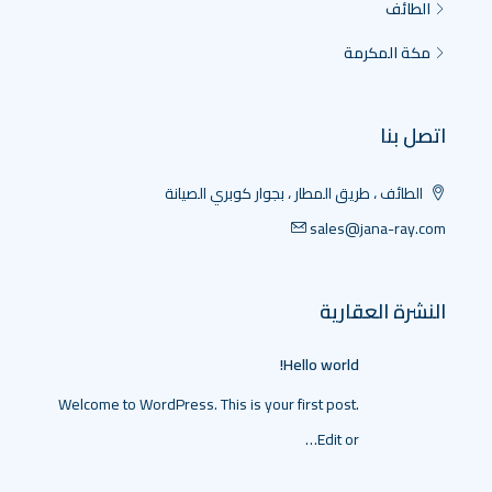
الطائف
مكة المكرمة
اتصل بنا
الطائف ، طريق المطار ، بجوار كوبري الصيانة
sales@jana-ray.com
النشرة العقارية
Hello world!
Welcome to WordPress. This is your first post.
Edit or…