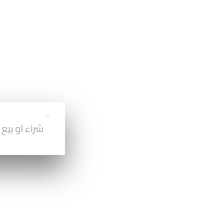
شراء او بيع