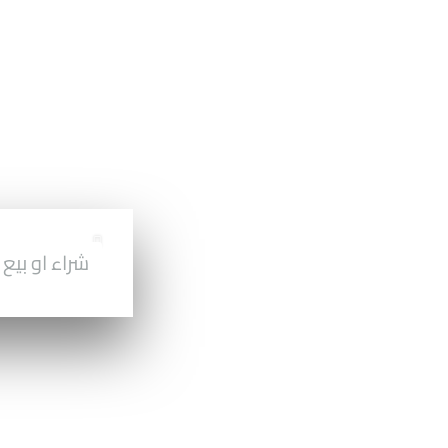
شراء او بيع