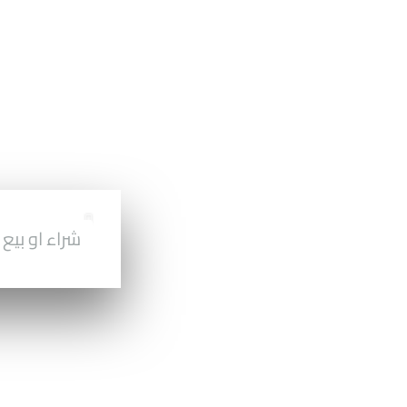
شراء او بيع