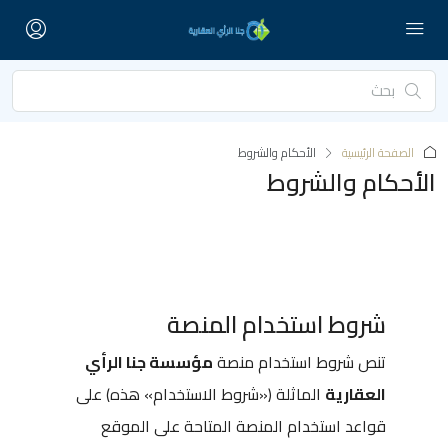
الصفحة الرئيسية
الأحكام والشروط
الأحكام والشروط
شروط استخدام المنصة
تنص شروط استخدام منصة
مؤسسة جنا الرأي
العقارية
الماثلة («شروط الاستخدام» هذه) على
قواعد استخدام المنصة المتاحة على الموقع