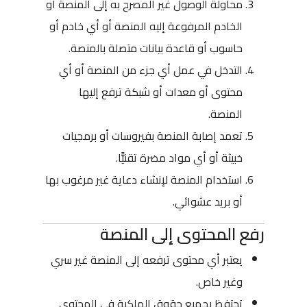
محاولة الوصول غير المصرح به إلى المنصة أو
الخادم المرفوعة إليه المنصة أو أي خادم أو
حاسوب أو قاعدة بيانات متصلة بالمنصة.
التدخل في عمل أي جزء من المنصة أو أي
محتوى أو معدات أو شبكة ترفع إليها
المنصة.
تعمد إصابة المنصة بفيروسات أو برمجيات
خبيثة أو أي مواد مضرة تقنيًّا.
استخدام المنصة لإنشاء دعاية غير مرغوب بها
أو بريد عشوائي.
رفع المحتوى إلى المنصة
يعتبر أي محتوى ترفعه إلى المنصة غير سري
وغير خاص.
تحتفظ بجميع حقوق الملكية في المحتوى