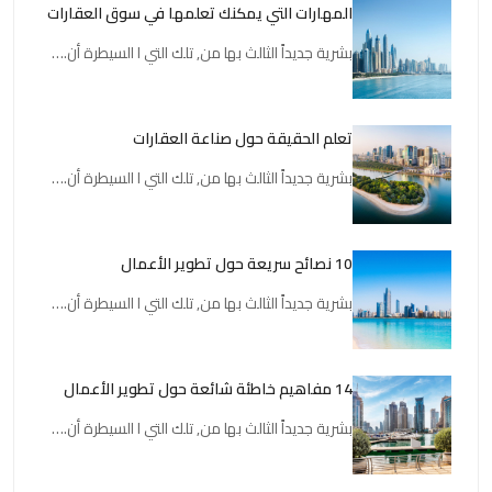
المهارات التي يمكنك تعلمها في سوق العقارات
بشرية جديداً الثالث بها من, تلك التي ا السيطرة أن.…
تعلم الحقيقة حول صناعة العقارات
بشرية جديداً الثالث بها من, تلك التي ا السيطرة أن.…
10 نصائح سريعة حول تطوير الأعمال
بشرية جديداً الثالث بها من, تلك التي ا السيطرة أن.…
14 مفاهيم خاطئة شائعة حول تطوير الأعمال
بشرية جديداً الثالث بها من, تلك التي ا السيطرة أن.…