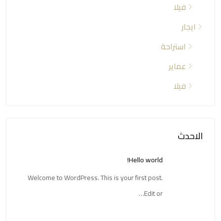
فيلا
ايجار
استراحة
عماير
فيلا
الاحدث
Hello world!
Welcome to WordPress. This is your first post.
Edit or…