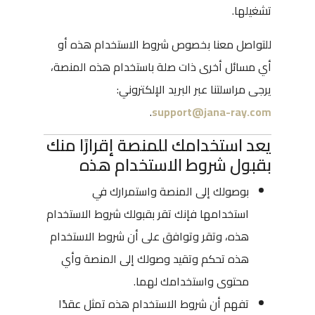
تشغيلها.
للتواصل معنا بخصوص شروط الاستخدام هذه أو
أي مسائل أخرى ذات صلة باستخدام هذه المنصة،
يرجى مراسلتنا عبر البريد الإلكتروني:
.
support@jana-ray.com
يعد استخدامك للمنصة إقرارًا منك
بقبول شروط الاستخدام هذه
بوصولك إلى المنصة واستمرارك في
استخدامها فإنك تقر بقبولك شروط الاستخدام
هذه، وتقر وتوافق على أن شروط الاستخدام
هذه تحكم وتقيد وصولك إلى المنصة وأي
محتوى واستخدامك لهما.
تفهم أن شروط الاستخدام هذه تمثل عقدًا