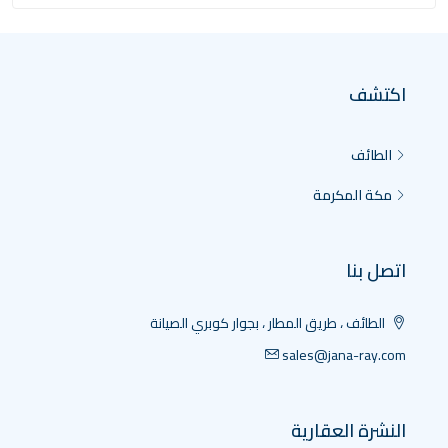
اكتشف
الطائف
مكة المكرمة
اتصل بنا
الطائف ، طريق المطار ، بجوار كوبري الصيانة
sales@jana-ray.com
النشرة العقارية