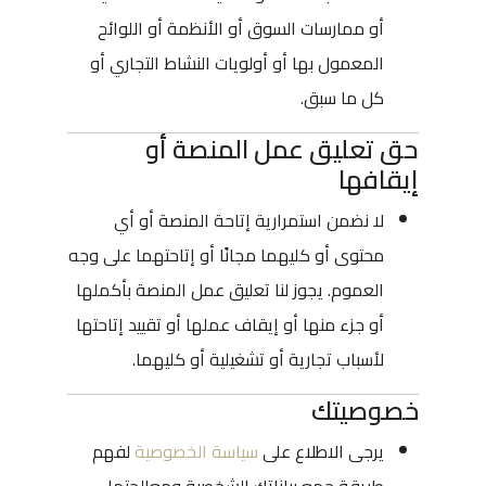
أو ممارسات السوق أو الأنظمة أو اللوائح
المعمول بها أو أولويات النشاط التجاري أو
كل ما سبق.
حق تعليق عمل المنصة أو
إيقافها
لا نضمن استمرارية إتاحة المنصة أو أي
محتوى أو كليهما مجانًا أو إتاحتهما على وجه
العموم. يجوز لنا تعليق عمل المنصة بأكملها
أو جزء منها أو إيقاف عملها أو تقييد إتاحتها
لأسباب تجارية أو تشغيلية أو كليهما.
خصوصيتك
يرجى الاطلاع على
سياسة الخصوصية
لفهم