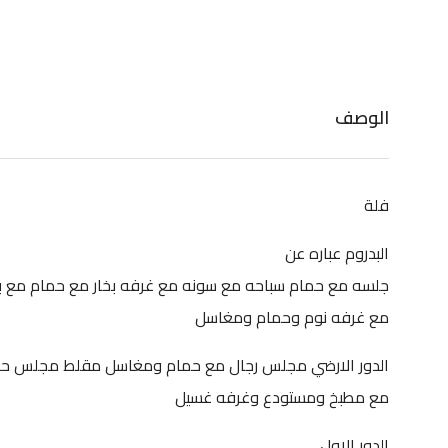
الوصف
فلة
البدروم عباره عن
جلسه مع حمام سباحه مع سونه مع غرفه بخار مع حمام مع ب
مع غرفه نوم وحمام ومغاسل
الدور الارضي مجلس رجال مع حمام ومغاسل مقلط مجلس ح
مع مطبخ ومستودع وغرفه غسيل
الدور الاول