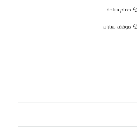
حمام سباحة
موقف سيارات