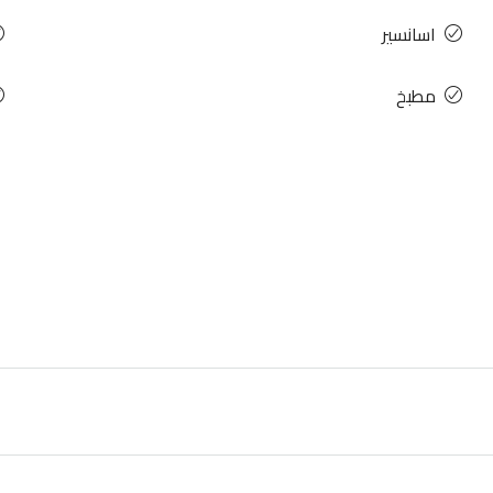
اسانسير
مطبخ