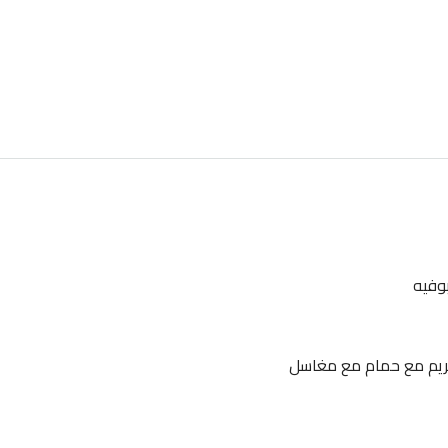
وفيه
ريم مع حمام مع مغاسل