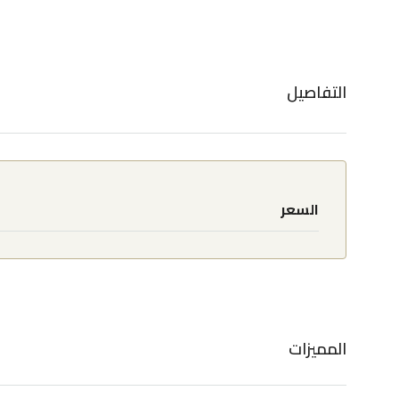
التفاصيل
السعر
المميزات