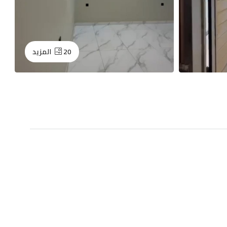
20 المزيد