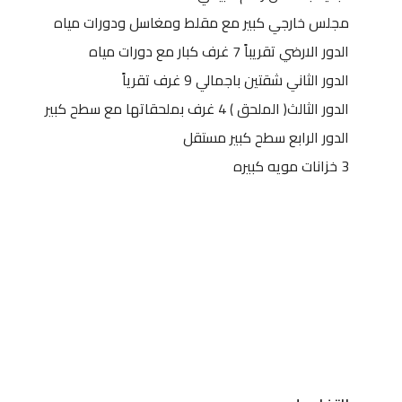
مجلس خارجي كبير مع مقلط ومغاسل ودورات مياه
الدور الارضي تقريباً 7 غرف كبار مع دورات مياه
الدور الثاني شقتين باجمالي 9 غرف تقرياً
الدور الثالث( الملحق ) 4 غرف بملحقاتها مع سطح كبير
الدور الرابع سطح كبير مستقل
3 خزانات مويه كبيره