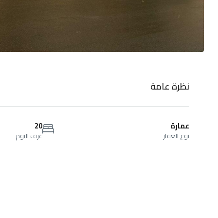
نظرة عامة
عمارة
20
نوع العقار
غرف النوم