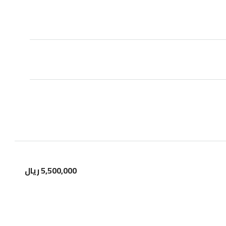
5,500,000 ريال