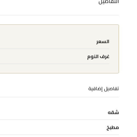
التفاصيل
السعر
غرف النوم
تفاصيل إضافية
شقه
مطبخ