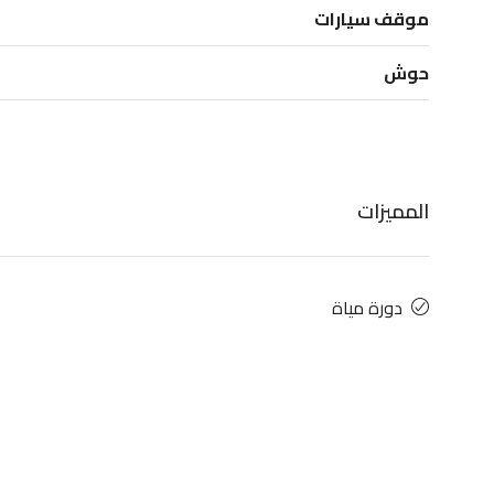
موقف سيارات
حوش
المميزات
دورة مياة