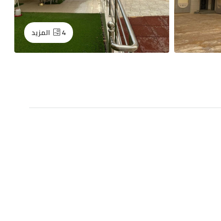
4 المزيد