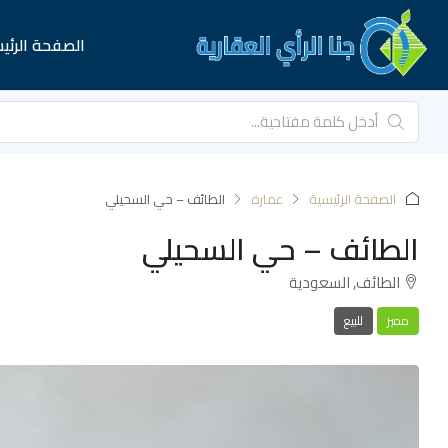
الصفحة الرئي
الصفحة الرئيسية
عمارة
الطائف – حي السحيلي
الطائف – حي السحيلي
الطائف, السعودية
مميز
للبيع