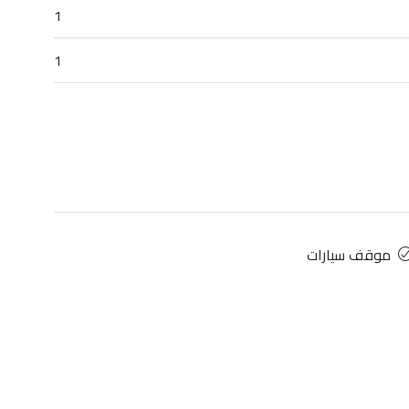
1
1
موقف سيارات