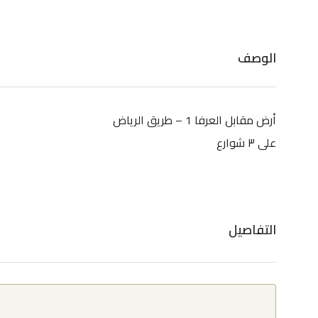
الوصف
أرض مقابل العرفا 1 – طريق الرياض
على ٣ شوارع
التفاصيل