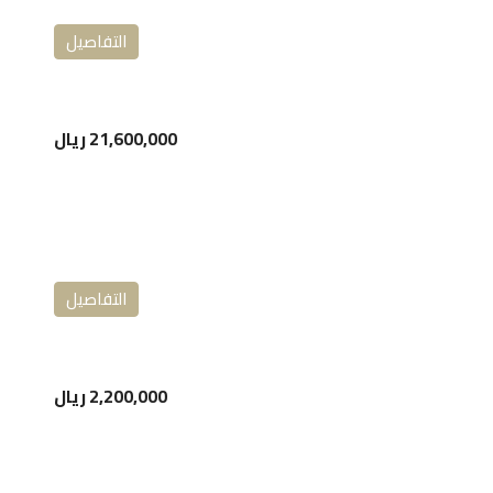
التفاصيل
21,600,000 ريال
التفاصيل
2,200,000 ريال