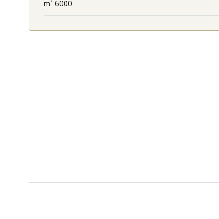
6000 m²