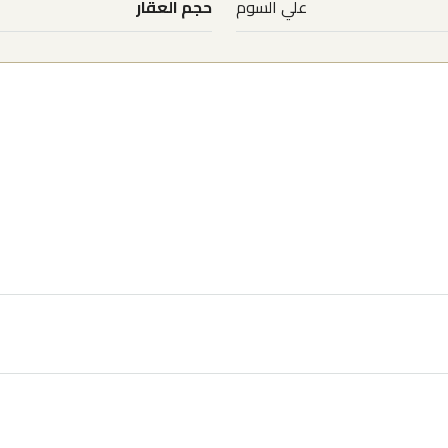
علي السوم
حجم العقار