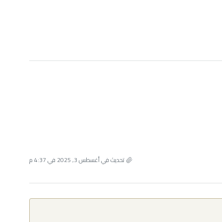
تحديث في أغسطس 3, 2025 في 4:37 م