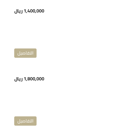
1,400,000 ريال
التفاصيل
1,800,000 ريال
التفاصيل