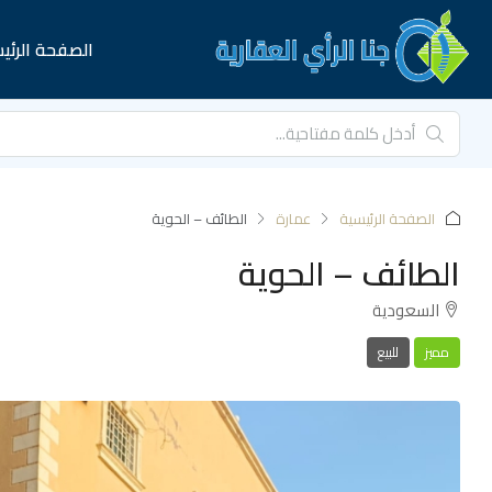
الصفحة الرئي
الصفحة الرئيسية
عمارة
الطائف – الحوية
الطائف – الحوية
السعودية
مميز
للبيع