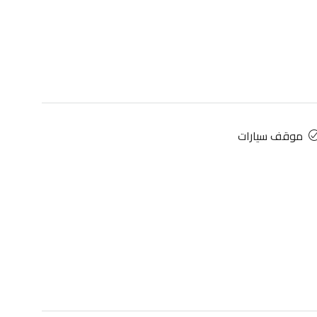
موقف سيارات