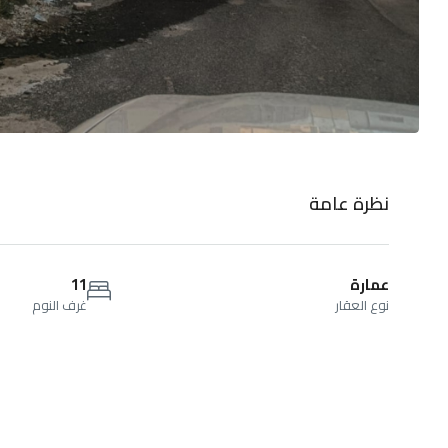
نظرة عامة
عمارة
11
نوع العقار
غرف النوم