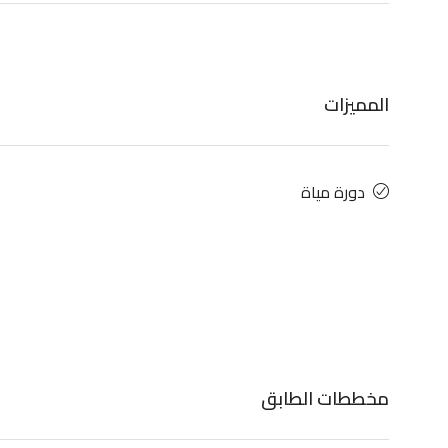
المميزات
دورة مياة
مخططات الطابق