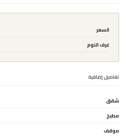
السعر
غرف النوم
تفاصيل إضافية
شقق
مطبخ
موقف