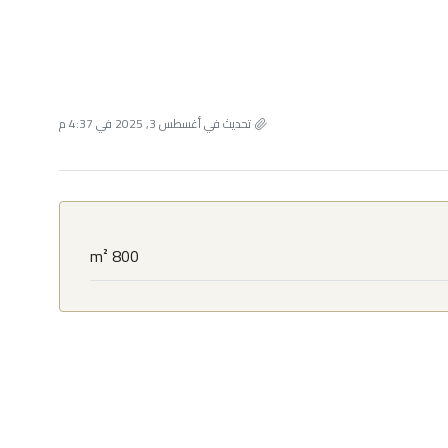
تحديث في أغسطس 3, 2025 في 4:37 م
800 m²