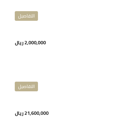
التفاصيل
2,000,000 ريال
التفاصيل
21,600,000 ريال