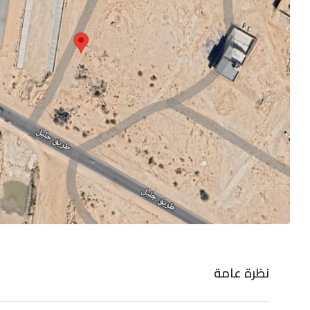
نظرة عامة