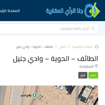
الصفحة الرئي
الصفحة الرئيسية
اراضي
الطائف – الحوية – وادي جليل
الطائف – الحوية – وادي جليل
السعودية
مميز
للبيع