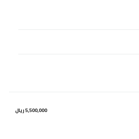
5,500,000 ريال