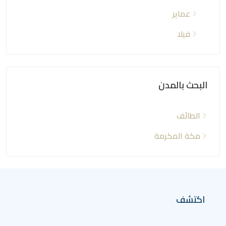
عماير
فيلا
البحث بالمدن
الطائف
مكة المكرمة
اكتشف