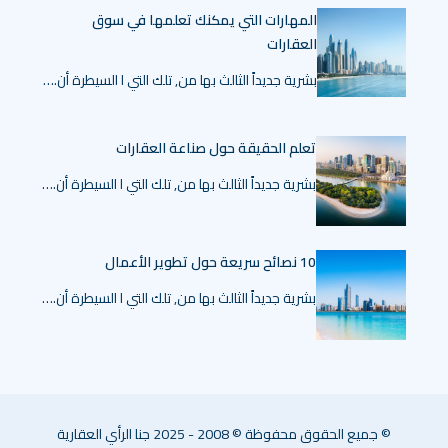
المهارات التي يمكنك تعلمها في سوق
العقارات
بشرية جديداً الثالث بها من, تلك التي ا السيطرة أن.…
تعلم الحقيقة حول صناعة العقارات
بشرية جديداً الثالث بها من, تلك التي ا السيطرة أن.…
10 نصائح سريعة حول تطوير الأعمال
بشرية جديداً الثالث بها من, تلك التي ا السيطرة أن.…
© جميع الحقوق محفوظة © 2008 - 2025 جنا الرأي العقارية