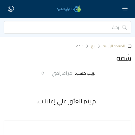
الصفحة الرئيسية
بيع
شقة
شقة
ترتيب حسب:
امر افتراضي
لم يتم العثور علي إعلانات.