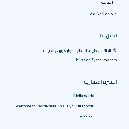
الطائف
مكة المكرمة
اتصل بنا
الطائف ، طريق المطار ، بجوار كوبري الصيانة
sales@jana-ray.com
النشرة العقارية
Hello world!
Welcome to WordPress. This is your first post.
Edit or…