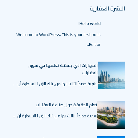
النشرة العقارية
Hello world!
Welcome to WordPress. This is your first post.
Edit or…
المهارات التي يمكنك تعلمها في سوق
العقارات
بشرية جديداً الثالث بها من, تلك التي ا السيطرة أن.…
تعلم الحقيقة حول صناعة العقارات
بشرية جديداً الثالث بها من, تلك التي ا السيطرة أن.…