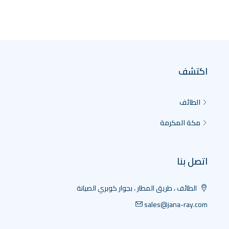
اكتشف
الطائف
مكة المكرمة
اتصل بنا
الطائف ، طريق المطار ، بجوار كوبري الصيانة
sales@jana-ray.com