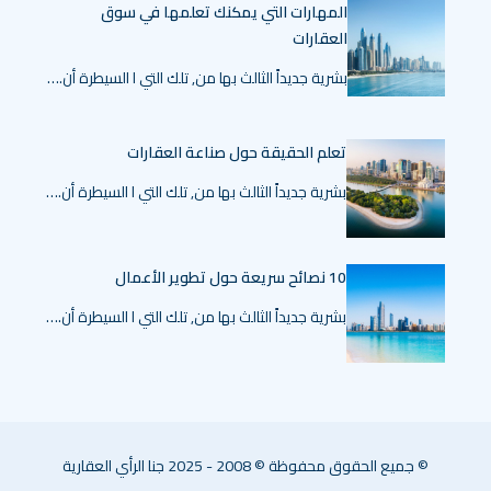
المهارات التي يمكنك تعلمها في سوق
العقارات
بشرية جديداً الثالث بها من, تلك التي ا السيطرة أن.…
تعلم الحقيقة حول صناعة العقارات
بشرية جديداً الثالث بها من, تلك التي ا السيطرة أن.…
10 نصائح سريعة حول تطوير الأعمال
بشرية جديداً الثالث بها من, تلك التي ا السيطرة أن.…
© جميع الحقوق محفوظة © 2008 - 2025 جنا الرأي العقارية