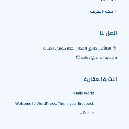
مكة المكرمة
اتصل بنا
الطائف ، طريق المطار ، بجوار كوبري الصيانة
sales@jana-ray.com
النشرة العقارية
Hello world!
Welcome to WordPress. This is your first post.
Edit or…