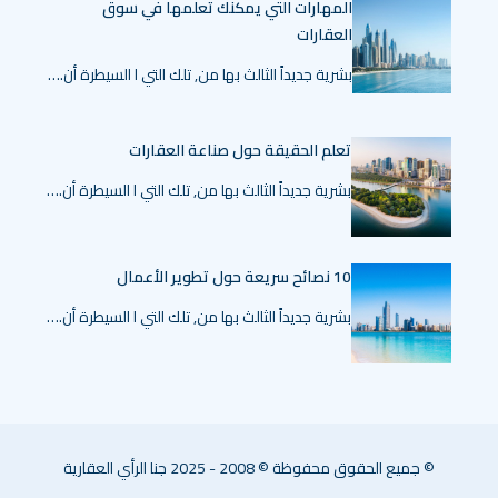
المهارات التي يمكنك تعلمها في سوق
العقارات
بشرية جديداً الثالث بها من, تلك التي ا السيطرة أن.…
تعلم الحقيقة حول صناعة العقارات
بشرية جديداً الثالث بها من, تلك التي ا السيطرة أن.…
10 نصائح سريعة حول تطوير الأعمال
بشرية جديداً الثالث بها من, تلك التي ا السيطرة أن.…
© جميع الحقوق محفوظة © 2008 - 2025 جنا الرأي العقارية