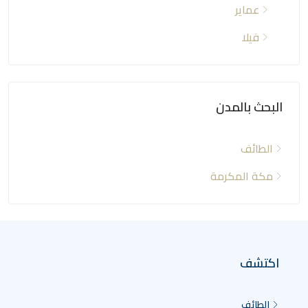
عماير
فيلا
البحث بالمدن
الطائف
مكة المكرمة
اكتشف
الطائف