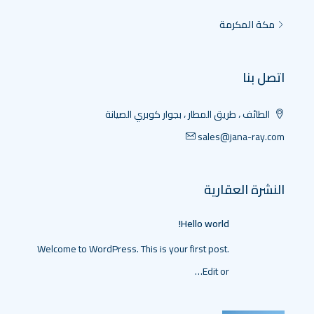
مكة المكرمة
اتصل بنا
الطائف ، طريق المطار ، بجوار كوبري الصيانة
sales@jana-ray.com
النشرة العقارية
Hello world!
Welcome to WordPress. This is your first post.
Edit or…